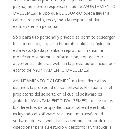
página, no siendo responsabilidad de AYUNTAMIENTO
D’ALGEMESÍ, el uso que EL USUARIO pueda llevar a
cabo al respecto, recayendo la responsabilidad
exclusiva en su persona.
Sólo para uso personal y privado se permite descargar
los contenidos, copiar o imprimir cualquier página de
esta web. Queda prohibido reproducir, transmitir,
modificar o suprimir la información, contenido o
advertencias de esta web sin la previa autorización por
escrito de AYUNTAMIENTO D’ALGEMESÍ.
AYUNTAMIENTO D’ALGEMESÍ, no transfiere a los
usuarios la propiedad de su software. El usuario es el
propietario del soporte en el cual el software es
grabado. AYUNTAMIENTO D’ALGEMESÍ, posee todos
los derechos de propiedad industrial e intelectual,
incluyendo el software. Si el usuario transfiere el
software de este website a su terminal, no podrá
diseccionar para su estudio y descompilar, traducir la