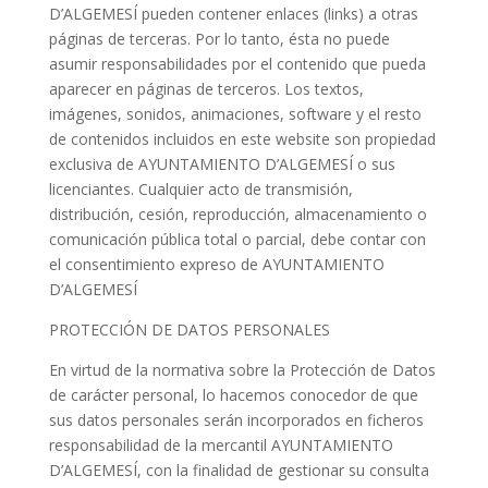
D’ALGEMESÍ pueden contener enlaces (links) a otras
páginas de terceras. Por lo tanto, ésta no puede
asumir responsabilidades por el contenido que pueda
aparecer en páginas de terceros. Los textos,
imágenes, sonidos, animaciones, software y el resto
de contenidos incluidos en este website son propiedad
exclusiva de AYUNTAMIENTO D’ALGEMESÍ o sus
licenciantes. Cualquier acto de transmisión,
distribución, cesión, reproducción, almacenamiento o
comunicación pública total o parcial, debe contar con
el consentimiento expreso de AYUNTAMIENTO
D’ALGEMESÍ
PROTECCIÓN DE DATOS PERSONALES
En virtud de la normativa sobre la Protección de Datos
de carácter personal, lo hacemos conocedor de que
sus datos personales serán incorporados en ficheros
responsabilidad de la mercantil AYUNTAMIENTO
D’ALGEMESÍ, con la finalidad de gestionar su consulta