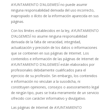
AYUNTAMIENTO D’ALGEMESÍ no puede asumir
ninguna responsabilidad derivada del uso incorrecto,
inapropiado o ilícito de la información aparecida en sus
páginas.
Con los límites establecidos en la ley, AYUNTAMIENTO
D’ALGEMESÍ no asume ninguna responsabilidad
derivada de la falta de veracidad, integridad,
actualización y precisión de los datos o informaciones
que se contienen en sus páginas de Internet. Los
contenidos e información de las páginas de Internet de
AYUNTAMIENTO D’ALGEMESÍ están elaborados por
profesionales debidamente cualificados para el
ejercicio de su profesión. Sin embargo, los contenidos
e información no vinculan a la susodicha, ni
constituyen opiniones, consejos o asesoramiento legal
de ningún tipo, pues se trata meramente de un servicio
ofrecido con carácter informativo y divulgativo.
Las páginas de Internet de AYUNTAMIENTO