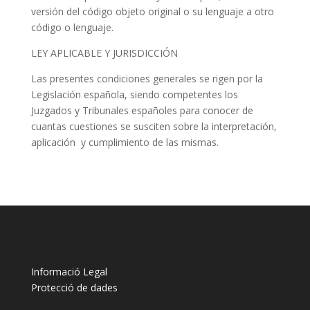
versión del código objeto original o su lenguaje a otro
código o lenguaje.
LEY APLICABLE Y JURISDICCIÓN
Las presentes condiciones generales se rigen por la
Legislación española, siendo competentes los
Juzgados y Tribunales españoles para conocer de
cuantas cuestiones se susciten sobre la interpretación,
aplicación y cumplimiento de las mismas.
Informació Legal
Protecció de dades