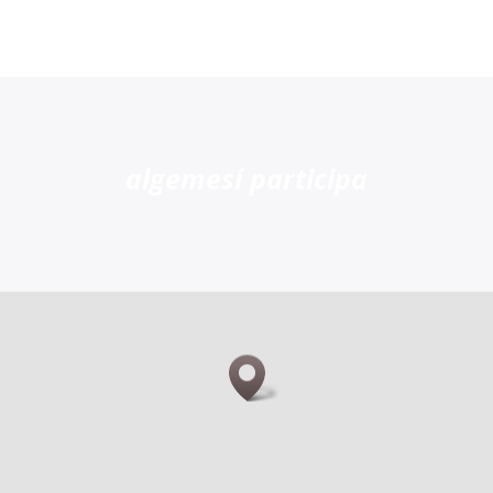
algemesí participa