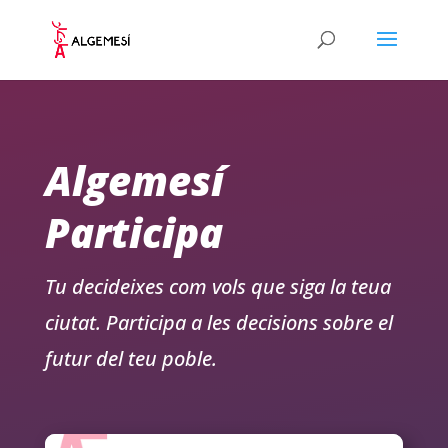
Algemesí
Participa
Tu decideixes com vols que siga la teua
ciutat. Participa a les decisions sobre el
futur del teu poble.