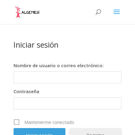
Iniciar sesión
Nombre de usuario o correo electrónico:
Contraseña
Mantenerme conectado