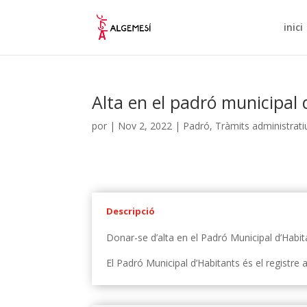
inici
Alta en el padró municipal 
por
|
Nov 2, 2022
|
Padró
,
Tràmits administrati
Descripció
Donar-se d’alta en el Padró Municipal d’Habit
El Padró Municipal d’Habitants és el registre 