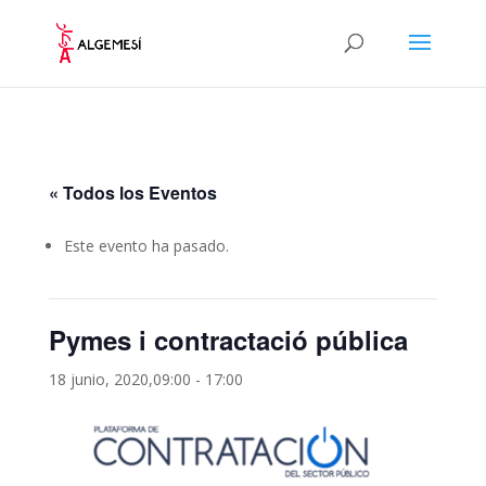
« Todos los Eventos
Este evento ha pasado.
Pymes i contractació pública
18 junio, 2020,09:00
-
17:00