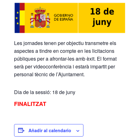
Les jornades tenen per objectiu transmetre els
aspectes a tindre en compte en les licitacions
públiques per a afrontar-les amb èxit. El format
serà per videoconferència i estarà impartit per
personal tècnic de l’Ajuntament.
Dia de la sessió: 18 de juny
FINALITZAT
Añadir al calendario