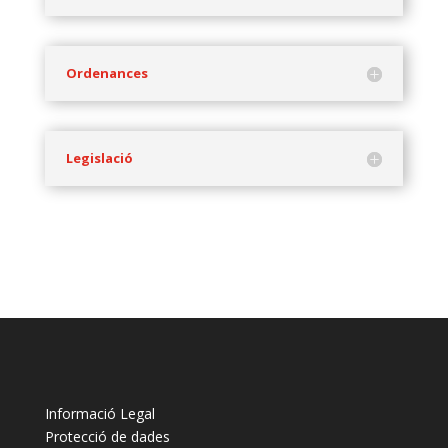
Ordenances
Legislació
Informació Legal
Protecció de dades