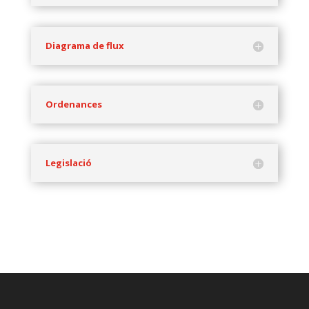
Diagrama de flux
Ordenances
Legislació