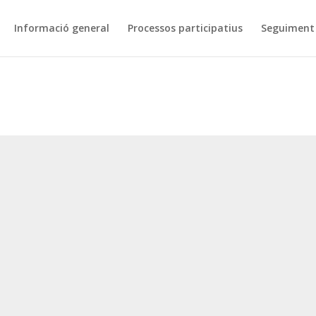
Informació general
Processos participatius
Seguiment 