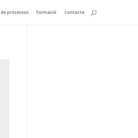
de processos
Formació
Contacte