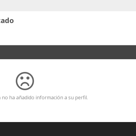
tado
 no ha añadido información a su perfil.