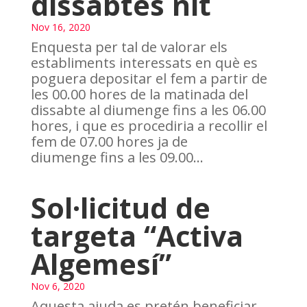
dissabtes nit
Nov 16, 2020
Enquesta per tal de valorar els
establiments interessats en què es
poguera depositar el fem a partir de
les 00.00 hores de la matinada del
dissabte al diumenge fins a les 06.00
hores, i que es procediria a recollir el
fem de 07.00 hores ja de
diumenge fins a les 09.00...
Sol·licitud de
targeta “Activa
Algemesí”
Nov 6, 2020
Aquesta ajuda es pretén beneficiar