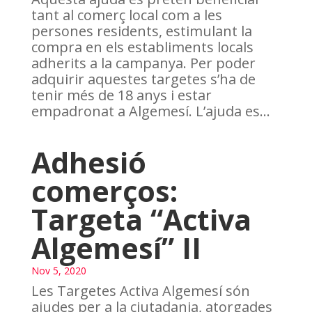
tant al comerç local com a les
persones residents, estimulant la
compra en els establiments locals
adherits a la campanya. Per poder
adquirir aquestes targetes s’ha de
tenir més de 18 anys i estar
empadronat a Algemesí. L’ajuda es...
Adhesió
comerços:
Targeta “Activa
Algemesí” II
Nov 5, 2020
Les Targetes Activa Algemesí són
ajudes per a la ciutadania, atorgades