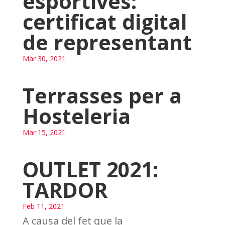
esportives:
certificat digital
de representant
Mar 30, 2021
Terrasses per a
Hosteleria
Mar 15, 2021
OUTLET 2021:
TARDOR
Feb 11, 2021
A causa del fet que la