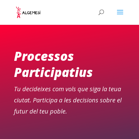
Processos
Participatius
Tu decideixes com vols que siga la teua
ciutat. Participa a les decisions sobre el
futur del teu poble.