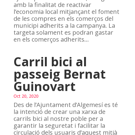
amb la finalitat de reactivar
l’economia local mitjançant el foment
de les compres en els comerços del
municipi adherits a la campanya. La
targeta solament es podran gastar
en els comerços adherits...
Carril bici al
passeig Bernat
Guinovart
Oct 20, 2020
Des de l’Ajuntament d’Algemesí es té
la intenció de crear una xarxa de
carrils bici al nostre poble per a
garantir la seguretat i facilitar la
circulació dels usuaris d’aquest mitjà