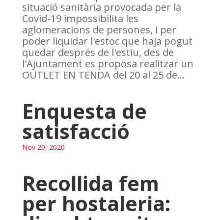
situació sanitària provocada per la
Covid-19 impossibilita les
aglomeracions de persones, i per
poder liquidar l'estoc que haja pogut
quedar després de l'estiu, des de
l'Ajuntament es proposa realitzar un
OUTLET EN TENDA del 20 al 25 de...
Enquesta de
satisfacció
Nov 20, 2020
Recollida fem
per hostaleria: