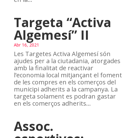
Targeta “Activa
Algemesí” II
Abr 16, 2021
Les Targetes Activa Algemesí són
ajudes per a la ciutadania, atorgades
amb la finalitat de reactivar
l’economia local mitjançant el foment
de les compres en els comerços del
municipi adherits a la campanya. La
targeta solament es podran gastar
en els comerços adherits...
Assoc.